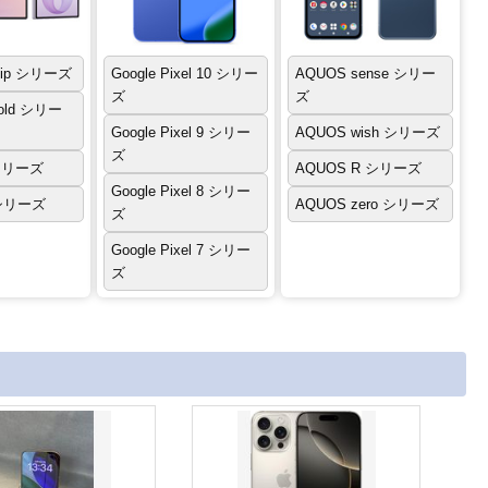
Flip シリーズ
Google Pixel 10 シリー
AQUOS sense シリー
ズ
ズ
Fold シリー
Google Pixel 9 シリー
AQUOS wish シリーズ
ズ
 シリーズ
AQUOS R シリーズ
Google Pixel 8 シリー
 シリーズ
AQUOS zero シリーズ
ズ
Google Pixel 7 シリー
ズ