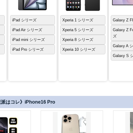
iPad シリーズ
Xperia 1 シリーズ
Galaxy Z 
iPad Air シリーズ
Xperia 5 シリーズ
Galaxy Z 
ズ
iPad mini シリーズ
Xperia 8 シリーズ
Galaxy A
iPad Pro シリーズ
Xperia 10 シリーズ
Galaxy S
はコレ》iPhone16 Pro