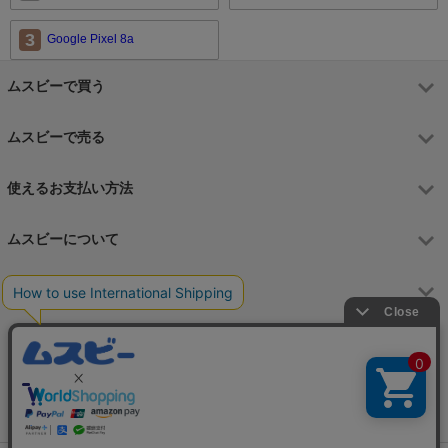
3
Google Pixel 8a
ムスビーで買う
ムスビーで売る
使えるお支払い方法
ムスビーについて
運営会社
お問合せフォーム
カスタマーサポート営業時間
月～金 9:00～17:00（土日祝祭日はお休み）