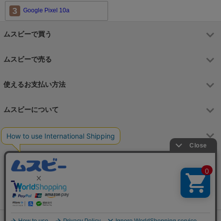
3
Google Pixel 10a
ムスビーで買う
ムスビーで売る
使えるお支払い方法
ムスビーについて
運営会社
お問合せフォーム
カスタマーサポート営業時間
月～金 9:00～17:00（土日祝祭日はお休み）
Copyright © 2006-2026 Wavedash Co., Ltd. All Rights Reserved.