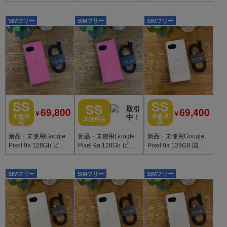
p9a1fbk9mtm
版SIMフリー 送料無料
版SIMフリー 送料無料
SIMフリー
SIMフリー
SIMフリー
SS
SS
SS
69,800
69,400
￥
￥
未使用
未使用
未使用品
品
品
新品・未使用Google
新品・未使用Google
新品・未使用Google
Pixel 9a 128Gb ピオ
Pixel 9a 128Gb ピオ
Pixel 9a 128GB 国内
ニー 国内SIMフリー
ニー 国内SIMフリー
版SIMフリー 送料無料
送料無料
送料無料
SIMフリー
SIMフリー
SIMフリー