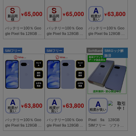
S
S
A
65,000
65,000
63,800
￥
￥
￥
新品同
新品同
程度が
様
様
良い
バッテリー100％ Goo
バッテリー100％ Goo
バッテリー100％ Goo
gle Pixel 9a 128GB Iri
gle Pixel 9a 128GB Iri
gle Pixel 9a 128GB Iri
s 国内版SIMフリー送
s 国内版SIMフリー送
s 国内版SIMフリー送
料無料
料無料
料無料
SIMフリー
SIMフリー
SoftBank
SIMロック解
除済
A
A
A
63,800
63,800
￥
￥
程度が
程度が
程度が良い
良い
良い
バッテリー100％ Goo
バッテリー100％ Goo
Pixel 9a 128GB
gle Pixel 9a 128GB Iri
gle Pixel 9a 128GB Iri
SIMフリー ソフトバ
s 国内版SIMフリー送
s 国内版SIMフリー送
ンク版