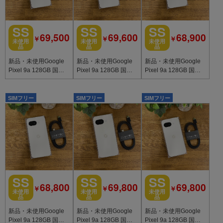
SS
SS
SS
69,500
69,600
68,900
￥
￥
￥
未使用
未使用
未使用
品
品
品
新品・未使用Google
新品・未使用Google
新品・未使用Google
Pixel 9a 128GB 国内
Pixel 9a 128GB 国内
Pixel 9a 128GB 国内
版SIMフリー 送料無料
版SIMフリー 送料無料
版SIMフリー送料無料
SIMフリー
SIMフリー
SIMフリー
SS
SS
SS
68,800
69,800
69,800
￥
￥
￥
未使用
未使用
未使用
品
品
品
新品・未使用Google
新品・未使用Google
新品・未使用Google
Pixel 9a 128GB 国内
Pixel 9a 128GB 国内
Pixel 9a 128GB 国内