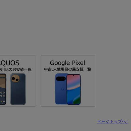
ページトップへ↑