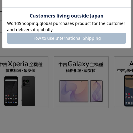
マートフォン）のリアルタイムランキング