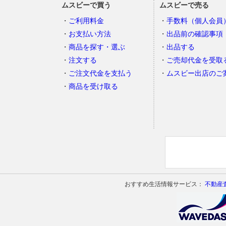
ムスビーで買う
ムスビーで売る
ご利用料金
手数料（個人会員
お支払い方法
出品前の確認事項
商品を探す・選ぶ
出品する
注文する
ご売却代金を受取
ご注文代金を支払う
ムスビー出店のご
商品を受け取る
おすすめ生活情報サービス：
不動産