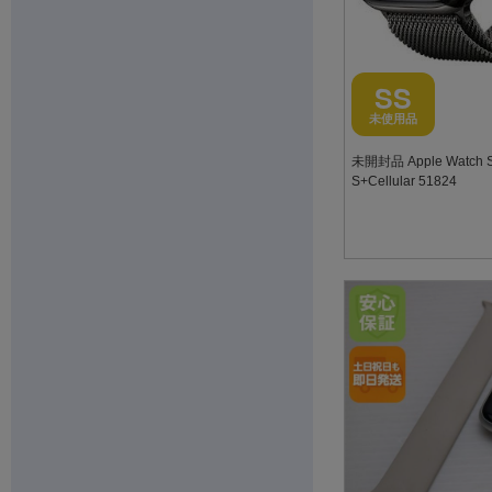
SS
未使用品
未開封品 Apple Watch S
S+Cellular 51824