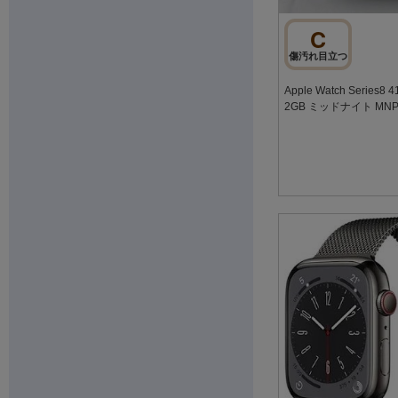
C
傷汚れ目立つ
Apple Watch Series
2GB ミッドナイト MNP