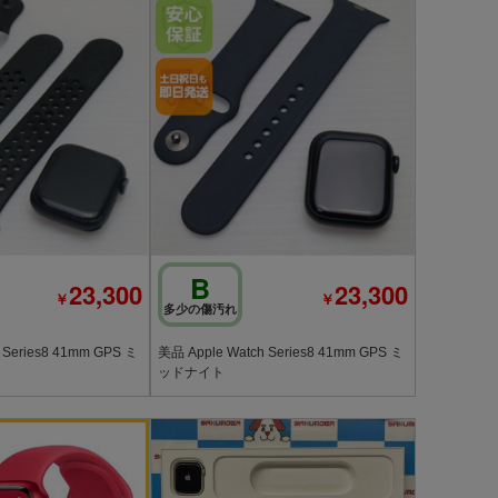
B
23,300
23,300
￥
￥
多少の傷汚れ
 Series8 41mm GPS ミ
美品 Apple Watch Series8 41mm GPS ミ
ッドナイト