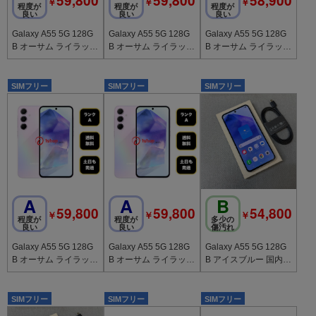
59,800
59,800
58,900
￥
￥
￥
程度が
程度が
程度が
良い
良い
良い
Galaxy A55 5G 128G
Galaxy A55 5G 128G
Galaxy A55 5G 128G
B オーサム ライラック
B オーサム ライラック
B オーサム ライラック
国内版 SIMフリー 送
国内版 SIMフリー 送
国内版 SIMフリー 送
料無料
料無料
料無料
SIMフリー
SIMフリー
SIMフリー
A
A
B
59,800
59,800
54,800
￥
￥
￥
程度が
程度が
多少の
良い
良い
傷汚れ
Galaxy A55 5G 128G
Galaxy A55 5G 128G
Galaxy A55 5G 128G
B オーサム ライラック
B オーサム ライラック
B アイスブルー 国内版
国内版 SIMフリー 送
国内版 SIMフリー 送
SIMフリー 送料無料
料無料
料無料
SIMフリー
SIMフリー
SIMフリー