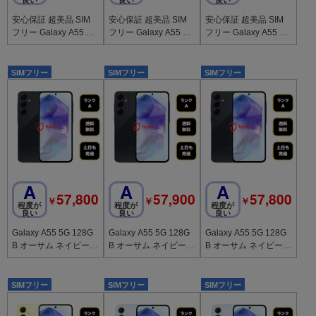
安心保証 超美品 SIM
安心保証 超美品 SIM
安心保証 超美品 SIM
フリー Galaxy A55 5G
フリー Galaxy A55 5G
フリー Galaxy A55 5G
ライラック
アイスブルー
アイスブルー
SIMフリー
SIMフリー
SIMフリー
A
A
A
57,800
57,900
57,800
￥
￥
￥
程度が
程度が
程度が
良い
良い
良い
Galaxy A55 5G 128G
Galaxy A55 5G 128G
Galaxy A55 5G 128G
B オーサム ネイビー
B オーサム ネイビー
B オーサム ネイビー
国内版 SIMフリー 送
国内版 SIMフリー 送
国内版 SIMフリー 送
料無料
料無料
料無料
SIMフリー
SIMフリー
SIMフリー