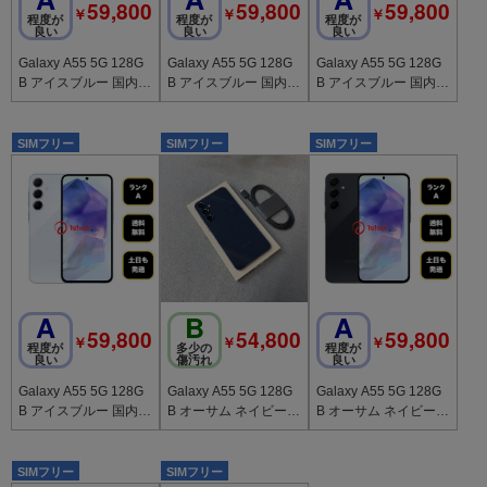
59,800
59,800
59,800
￥
￥
￥
程度が
程度が
程度が
良い
良い
良い
Galaxy A55 5G 128G
Galaxy A55 5G 128G
Galaxy A55 5G 128G
B アイスブルー 国内版
B アイスブルー 国内版
B アイスブルー 国内版
SIMフリー 送料無料
SIMフリー 送料無料
SIMフリー 送料無料
SIMフリー
SIMフリー
SIMフリー
A
B
A
59,800
54,800
59,800
￥
￥
￥
程度が
多少の
程度が
良い
傷汚れ
良い
Galaxy A55 5G 128G
Galaxy A55 5G 128G
Galaxy A55 5G 128G
B アイスブルー 国内版
B オーサム ネイビー
B オーサム ネイビー
SIMフリー 送料無料
国内版 SIMフリー 送
国内版 SIMフリー 送
料無料
料無料
SIMフリー
SIMフリー