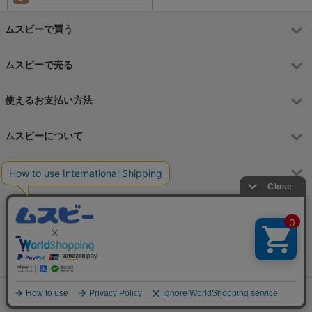
ムスビーで買う
ムスビーで売る
使えるお支払い方法
ムスビーについて
運営会社
お問合せフォーム
カスタマーサポート営業時間
月～金 9:00～17:00（土日祝祭日はお休み）
Copyright © 2006-2026 Wavedash Co., Ltd. All Rights Reserved.
株式会社ウェイブダッシュ