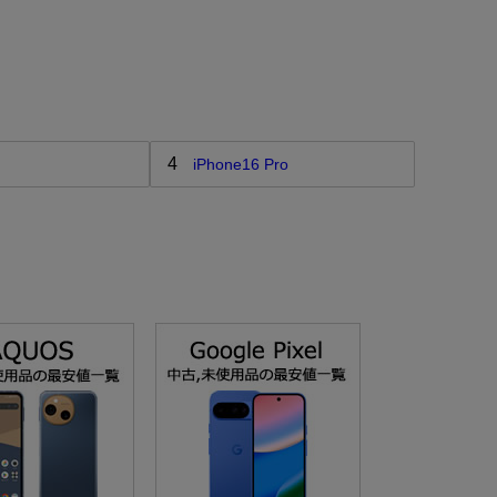
4
iPhone16 Pro