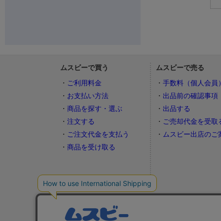
ムスビーで買う
ムスビーで売る
ご利用料金
手数料（個人会員
お支払い方法
出品前の確認事項
商品を探す・選ぶ
出品する
注文する
ご売却代金を受取
ご注文代金を支払う
ムスビー出店のご
商品を受け取る