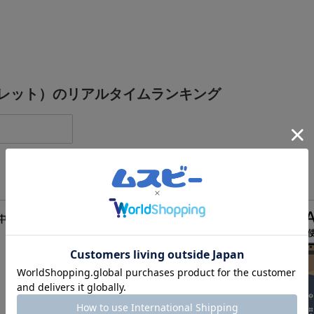
タブレット）のリアルタイムランキング