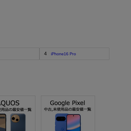
4
iPhone16 Pro