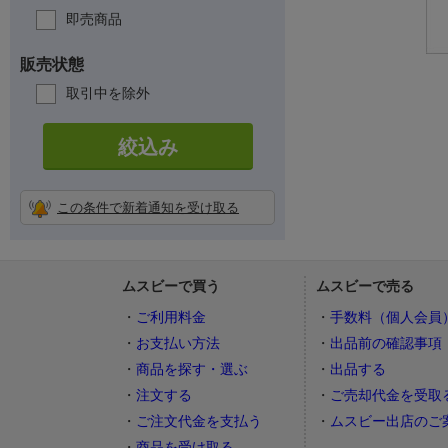
即売商品
販売状態
取引中を除外
絞込み
この条件で新着通知を受け取る
ムスビーで買う
ムスビーで売る
ご利用料金
手数料（個人会員
お支払い方法
出品前の確認事項
商品を探す・選ぶ
出品する
注文する
ご売却代金を受取
ご注文代金を支払う
ムスビー出店のご
商品を受け取る