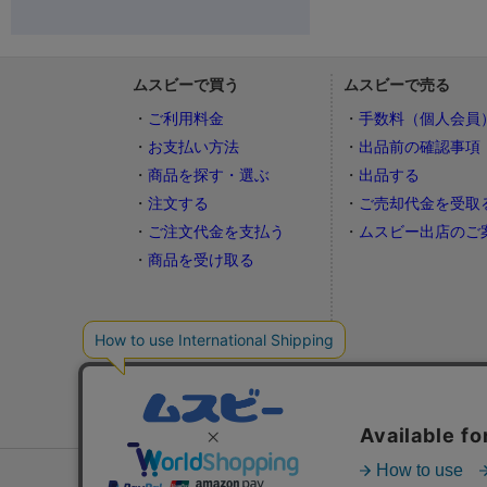
ムスビーで買う
ムスビーで売る
ご利用料金
手数料（個人会員
お支払い方法
出品前の確認事項
商品を探す・選ぶ
出品する
注文する
ご売却代金を受取
ご注文代金を支払う
ムスビー出店のご
商品を受け取る
おすすめ生活情報サービス：
不動産