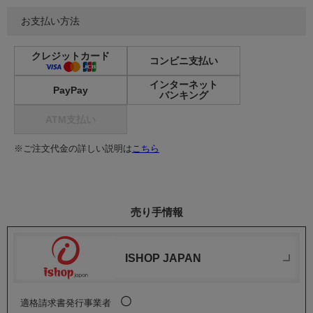
お支払い方法
クレジットカード
コンビニ支払い
インターネット
PayPay
バンキング
ATM支払い
※ご注文代金の詳しい説明は
こちら
売り手情報
ISHOP JAPAN
〇
適格請求書発行事業者