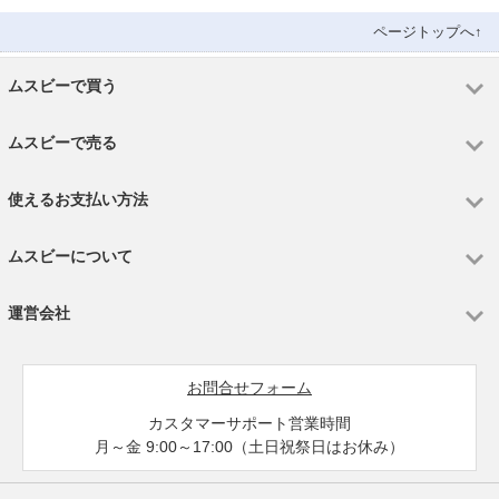
ページトップへ↑
ムスビーで買う
ムスビーで売る
使えるお支払い方法
ムスビーについて
運営会社
お問合せフォーム
カスタマーサポート営業時間
月～金 9:00～17:00（土日祝祭日はお休み）