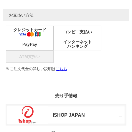
お支払い方法
クレジットカード
コンビニ支払い
インターネット
PayPay
バンキング
ATM支払い
※ご注文代金の詳しい説明は
こちら
売り手情報
ISHOP JAPAN