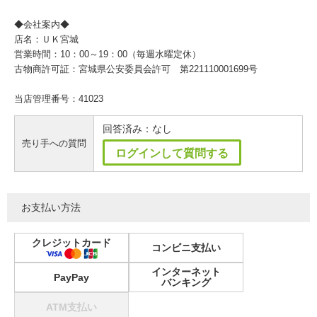
◆会社案内◆
店名：ＵＫ宮城
営業時間：10：00～19：00（毎週水曜定休）
古物商許可証：宮城県公安委員会許可 第221110001699号
当店管理番号：41023
回答済み：なし
売り手への質問
ログインして質問する
お支払い方法
クレジットカード
コンビニ支払い
インターネット
PayPay
バンキング
ATM支払い