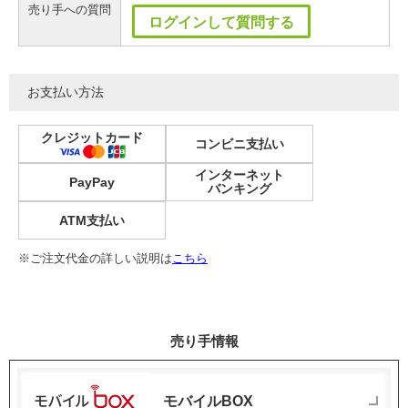
売り手への質問
ログインして質問する
お支払い方法
クレジットカード
コンビニ支払い
インターネット
PayPay
バンキング
ATM支払い
※ご注文代金の詳しい説明は
こちら
売り手情報
モバイルBOX