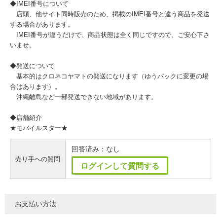
◆IMEI番号について
店頭、他サイト同時販売のため、掲載のIMEI番号と違う商品を発送
する場合があります。
IMEI番号が違うだけで、商品状態は全く同じですので、ご安心下さ
いませ。
◆発送について
基本的はクロネコヤマトの発送になります（ゆうパックに変更の場
合はあります）。
沖縄離島など一部発送できない地域があります。
◆店舗紹介
★モバイルスター★
回答済み：なし
売り手への質問
ログインして質問する
お支払い方法