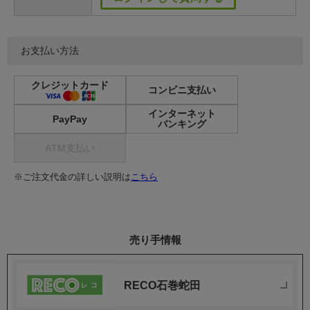
お支払い方法
クレジットカード
コンビニ支払い
インターネット
PayPay
バンキング
ATM支払い
※ご注文代金の詳しい説明は
こちら
売り手情報
RECO石巻蛇田