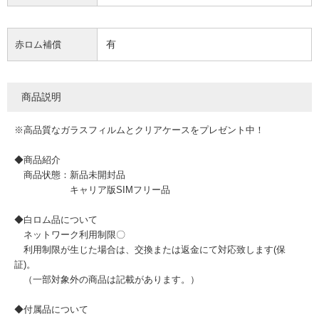
有
赤ロム補償
商品説明
※高品質なガラスフィルムとクリアケースをプレゼント中！
◆商品紹介
商品状態：新品未開封品
キャリア版SIMフリー品
◆白ロム品について
ネットワーク利用制限〇
利用制限が生じた場合は、交換または返金にて対応致します(保
証)。
（一部対象外の商品は記載があります。）
◆付属品について