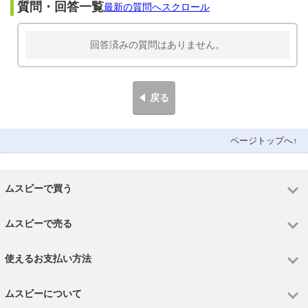
質問・回答一覧
最新の質問へスクロール
回答済みの質問はありません。
戻る
ページトップへ↑
ムスビーで買う
ムスビーで売る
使えるお支払い方法
ムスビーについて