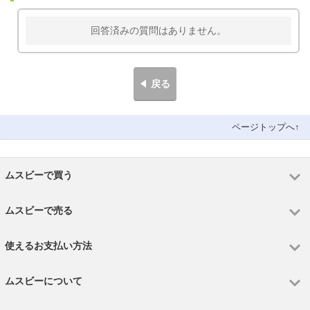
回答済みの質問はありません。
戻る
ページトップへ↑
ムスビーで買う
ムスビーで売る
使えるお支払い方法
ムスビーについて