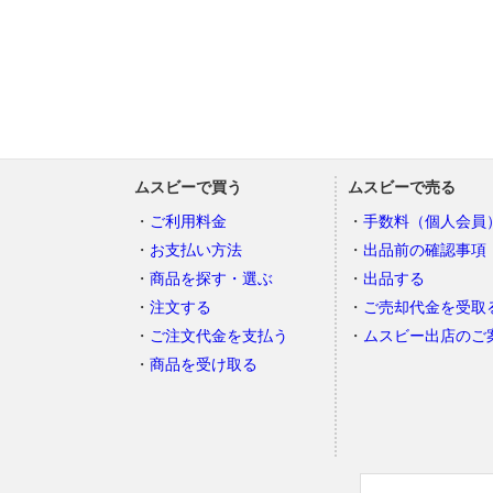
ムスビーで買う
ムスビーで売る
ご利用料金
手数料（個人会員
お支払い方法
出品前の確認事項
商品を探す・選ぶ
出品する
注文する
ご売却代金を受取
ご注文代金を支払う
ムスビー出店のご
商品を受け取る