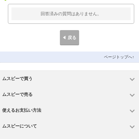
回答済みの質問はありません。
戻る
ページトップへ↑
ムスビーで買う
ムスビーで売る
使えるお支払い方法
ムスビーについて