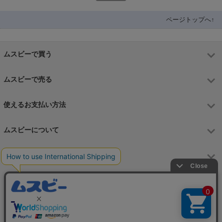
ページトップへ↑
ムスビーで買う
ムスビーで売る
使えるお支払い方法
ムスビーについて
運営会社
お問合せフォーム
カスタマーサポート営業時間
月～金 9:00～17:00（土日祝祭日はお休み）