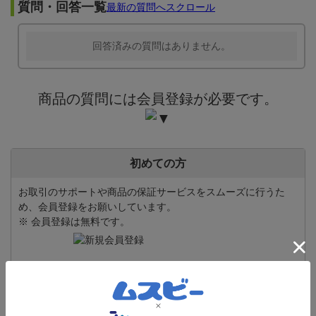
質問・回答一覧
最新の質問へスクロール
回答済みの質問はありません。
商品の質問には会員登録が必要です。
初めての方
お取引のサポートや商品の保証サービスをスムーズに行うた
め、会員登録をお願いしています。
※ 会員登録は無料です。
ムスビー会員の方