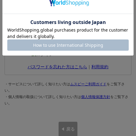
ムスビーをご利用いただくには「ログイン」が必要です。
ログインしたままにする
パスワードを忘れた方はこちら
｜
利用規約
・サービスについて詳しく知りたい方は
ムスビーご利用ガイド
をご覧下さ
い。
・個人情報の取扱について詳しく知りたい方は
個人情報保護方針
をご覧下さ
い。
戻る