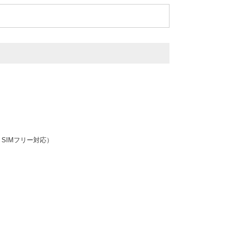
 SIMフリー対応）