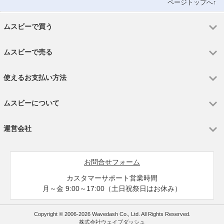
ページトップへ↑
ムスビーで買う
ムスビーで売る
使えるお支払い方法
ムスビーについて
運営会社
お問合せフォーム
カスタマーサポート営業時間
月～金 9:00～17:00（土日祝祭日はお休み）
Copyright © 2006-2026 Wavedash Co., Ltd. All Rights Reserved.
株式会社ウェイブダッシュ