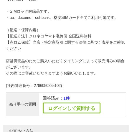
・SIMロック解除品です。
・au、docomo、softbank、格安SIMカード全てご利用可能です。
（配送・保障内容）
【配送方法】クロネコヤマト宅急便 全国送料無料
【赤ロム保障】当店・特定商取引に関する法律に基づく表示をご確認
ください
店舗併売品のためご購入いただくタイミングによって販売済みの場合
がございます。
その際はご容赦いただきますようお願いいたします。
(社内管理番号：2786080235102)
回答済み：
1件
売り手への質問
ログインして質問する
お支払い方法