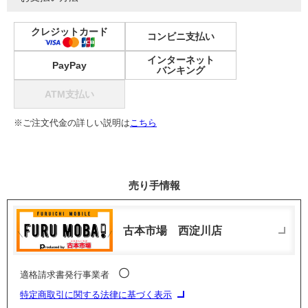
クレジットカード
コンビニ支払い
インターネット
PayPay
バンキング
ATM支払い
※ご注文代金の詳しい説明は
こちら
売り手情報
古本市場 西淀川店
〇
適格請求書発行事業者
特定商取引に関する法律に基づく表示