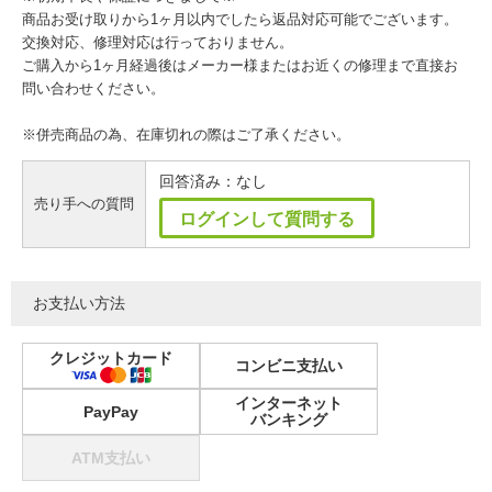
商品お受け取りから1ヶ月以内でしたら返品対応可能でございます。
交換対応、修理対応は行っておりません。
ご購入から1ヶ月経過後はメーカー様またはお近くの修理まで直接お
問い合わせください。
※併売商品の為、在庫切れの際はご了承ください。
回答済み：なし
売り手への質問
ログインして質問する
お支払い方法
クレジットカード
コンビニ支払い
インターネット
PayPay
バンキング
ATM支払い