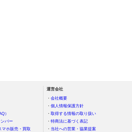
運営会社
会社概要
個人情報保護方針
AQ）
取得する情報の取り扱い
ナンバー
特商法に基づく表記
スマホ販売・買取
当社への営業・協業提案