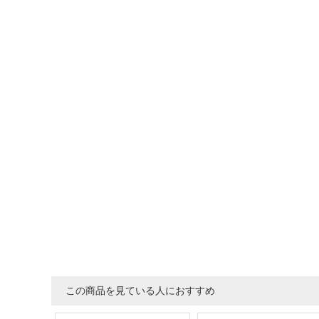
この商品を見ている人におすすめ