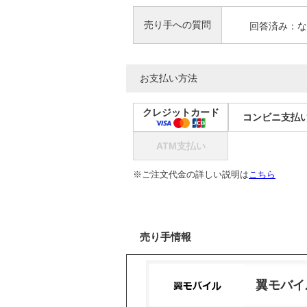
売り手への質問
回答済み：な
お支払い方法
クレジットカード
コンビニ支払
ATM支払い
※ご注文代金の詳しい説明は
こちら
売り手情報
翼モバイ