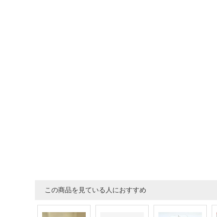
この商品を見ている人におすすめ