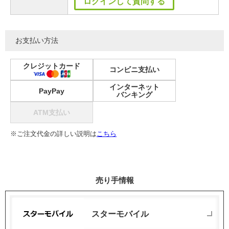
ログインして質問する
お支払い方法
クレジットカード
コンビニ支払い
インターネット
PayPay
バンキング
ATM支払い
※ご注文代金の詳しい説明は
こちら
売り手情報
スターモバイル