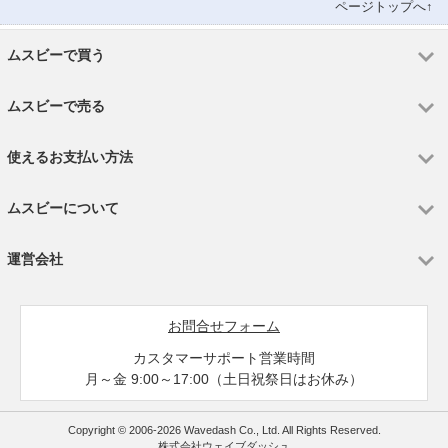
ページトップへ↑
ムスビーで買う
ムスビーで売る
使えるお支払い方法
ムスビーについて
運営会社
お問合せフォーム
カスタマーサポート営業時間
月～金 9:00～17:00（土日祝祭日はお休み）
Copyright © 2006-2026 Wavedash Co., Ltd. All Rights Reserved.
株式会社ウェイブダッシュ