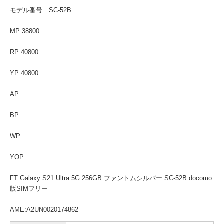
モデル番号 SC-52B
MP:38800
RP:40800
YP:40800
AP:
BP:
WP:
YOP:
FT Galaxy S21 Ultra 5G 256GB ファントムシルバー SC-52B docomo
版SIMフリー
AME:A2UN0020174862