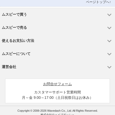
ページトップへ↑
ムスビーで買う
ムスビーで売る
使えるお支払い方法
ムスビーについて
運営会社
お問合せフォーム
カスタマーサポート営業時間
月～金 9:00～17:00（土日祝祭日はお休み）
Copyright © 2006-2026 Wavedash Co., Ltd. All Rights Reserved.
株式会社ウェイブダッシュ