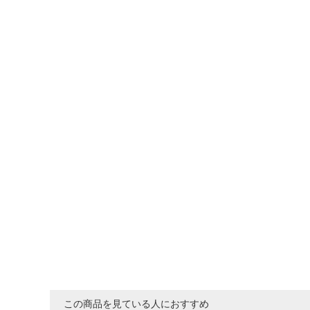
この商品を見ている人におすすめ