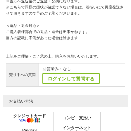
※当方へ返送後のご返金・交換になります。
※こちらで同様の症状が確認できない場合は、着払いにて再度発送さ
せて頂きますので予めご了承くださいませ。
＜返品・返金対応＞
ご購入者様都合での返品・返金は出来かねます。
当方の記載に不備があった場合は除きます
上記をご理解・ご了承の上、購入をお願いいたします。
回答済み：なし
売り手への質問
ログインして質問する
お支払い方法
クレジットカード
コンビニ支払い
インターネット
PayPay