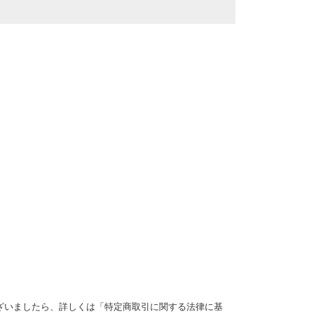
ざいましたら、詳しくは「特定商取引に関する法律に基