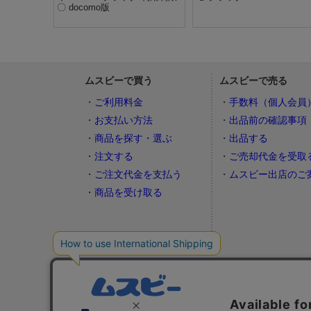
〇 docomo版
ムスビーで買う
ムスビーで売る
ご利用料金
手数料（個人会員
お支払い方法
出品前の確認事項
商品を探す・選ぶ
出品する
注文する
ご売却代金を受取
ご注文代金を支払う
ムスビー出店のご
商品を受け取る