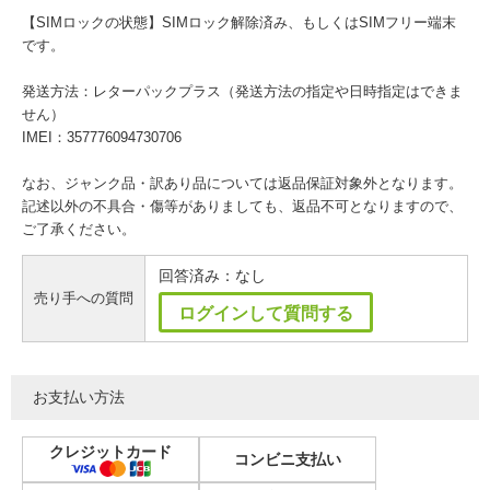
【SIMロックの状態】SIMロック解除済み、もしくはSIMフリー端末
です。
発送方法：レターパックプラス（発送方法の指定や日時指定はできま
せん）
IMEI：357776094730706
なお、ジャンク品・訳あり品については返品保証対象外となります。
記述以外の不具合・傷等がありましても、返品不可となりますので、
ご了承ください。
回答済み：なし
売り手への質問
ログインして質問する
お支払い方法
クレジットカード
コンビニ支払い