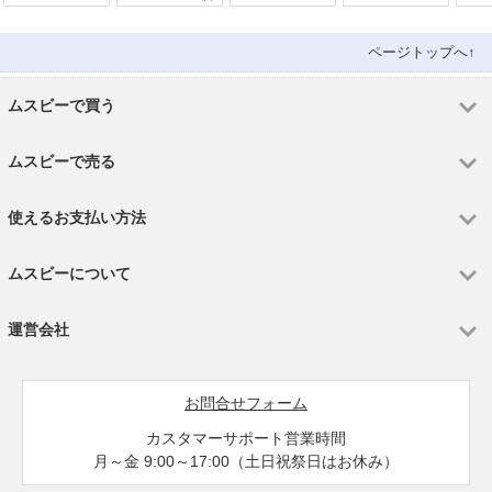
リー Yモバイ
リー ドコモ版
ル版
ページトップへ↑
ムスビーで買う
ムスビーで売る
使えるお支払い方法
ムスビーについて
運営会社
お問合せフォーム
カスタマーサポート営業時間
月～金 9:00～17:00（土日祝祭日はお休み）