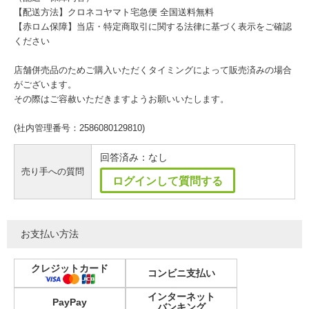
【配送方法】クロネコヤマト宅急便 全国送料無料
【赤ロム保障】当店・特定商取引に関する法律に基づく表示をご確認
ください
店舗併売品のためご購入いただくタイミングによって販売済みの場合
がございます。
その際はご容赦いただきますようお願いいたします。
(社内管理番号：2586080129810)
回答済み：なし
売り手への質問
ログインして質問する
お支払い方法
クレジットカード
コンビニ支払い
インターネット
PayPay
バンキング