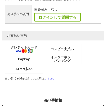
回答済み：なし
売り手への質問
ログインして質問する
お支払い方法
クレジットカード
コンビニ支払い
インターネット
PayPay
バンキング
ATM支払い
※ご注文代金の詳しい説明は
こちら
売り手情報