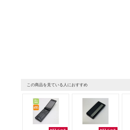
この商品を見ている人におすすめ