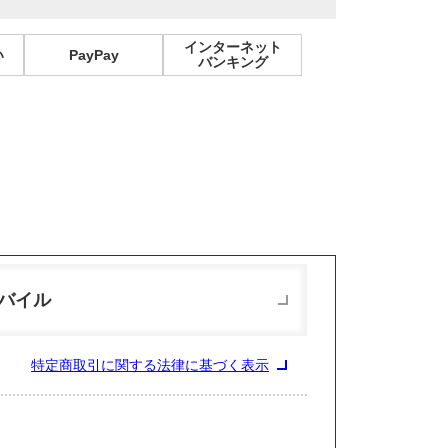
インターネット
い
PayPay
バンキング
バイル
特定商取引に関する法律に基づく表示