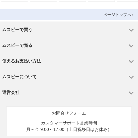
ルバー
トブラック 
ランク
ページトップへ↑
ムスビーで買う
ムスビーで売る
使えるお支払い方法
ムスビーについて
運営会社
お問合せフォーム
カスタマーサポート営業時間
月～金 9:00～17:00（土日祝祭日はお休み）