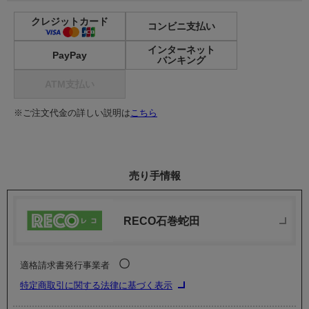
クレジットカード
コンビニ支払い
インターネット
PayPay
バンキング
ATM支払い
※ご注文代金の詳しい説明は
こちら
売り手情報
RECO石巻蛇田
〇
適格請求書発行事業者
特定商取引に関する法律に基づく表示