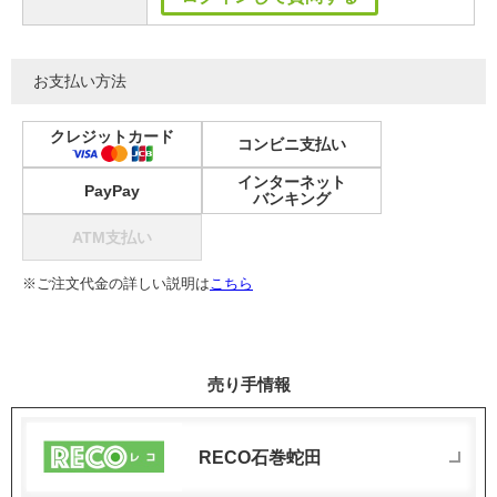
お支払い方法
クレジットカード
コンビニ支払い
インターネット
PayPay
バンキング
ATM支払い
※ご注文代金の詳しい説明は
こちら
売り手情報
RECO石巻蛇田