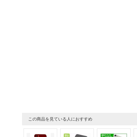
この商品を見ている人におすすめ