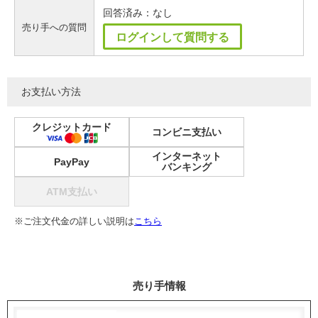
回答済み：なし
売り手への質問
ログインして質問する
お支払い方法
クレジットカード
コンビニ支払い
インターネット
PayPay
バンキング
ATM支払い
※ご注文代金の詳しい説明は
こちら
売り手情報