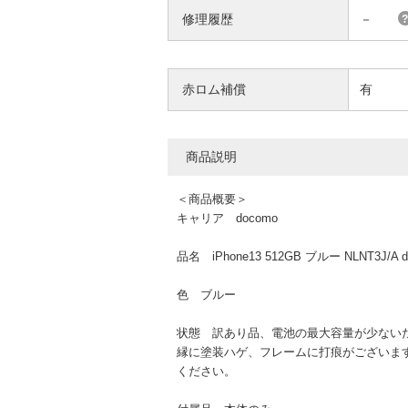
修理履歴
－
赤ロム補償
有
商品説明
＜商品概要＞
キャリア docomo
品名 iPhone13 512GB ブルー NLNT3J/
色 ブルー
状態 訳あり品、電池の最大容量が少ない
縁に塗装ハゲ、フレームに打痕がございま
ください。