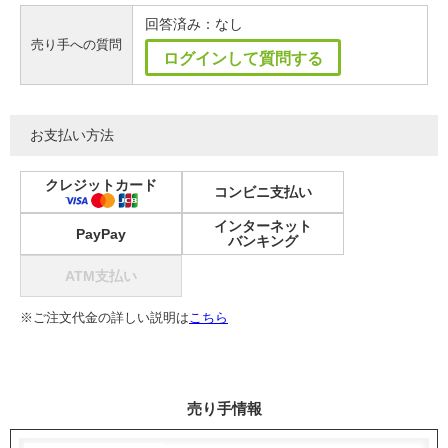
回答済み：なし
売り手への質問
ログインして質問する
お支払い方法
クレジットカード
コンビニ支払い
インターネット
PayPay
バンキング
ATM支払い
※ご注文代金の詳しい説明は
こちら
売り手情報