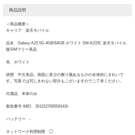
商品説明
＜商品概要＞
キャリア 楽天モバイル
品名 Galaxy A23 5G 4GB/64GB ホワイト SM-A233C 楽天モバイル
版SIMフリー美品
色 ホワイト
状態 中古美品。画面に多少の擦り傷あるものの全体的にきれいで
す。写真では写しきれない部分もございますのでご了承ください。
付属品 本体のみ
製造番号 IMEI 351152700559143/-
バッテリー -
ネットワーク利用制限 ◯