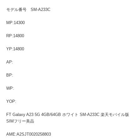
モデル番号 SM-A233C
MP:14300
RP:14800
YP:14800
AP:
BP:
WP:
YOP:
FT Galaxy A23 5G 4GB/64GB ホワイト SM-A233C 楽天モバイル版
SIMフリー美品
AME:A2SJT0020258803