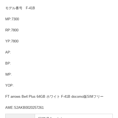
モデル番号 F-41B
MP:7300
RP:7800
YP:7800
AP:
BP:
WP:
YOP:
FT arrows Be4 Plus 64GB ホワイト F-41B docomo版SIMフリー
AME:S2AKB0020257261